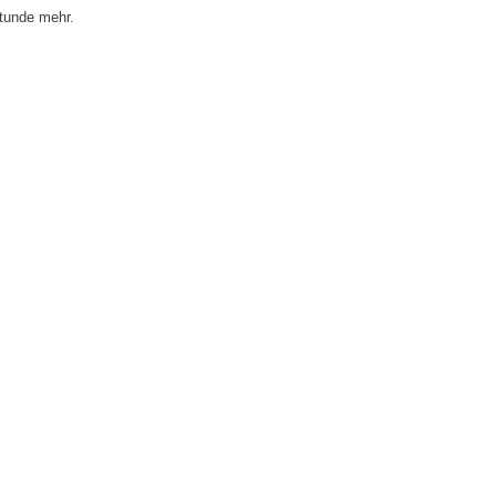
stunde mehr.