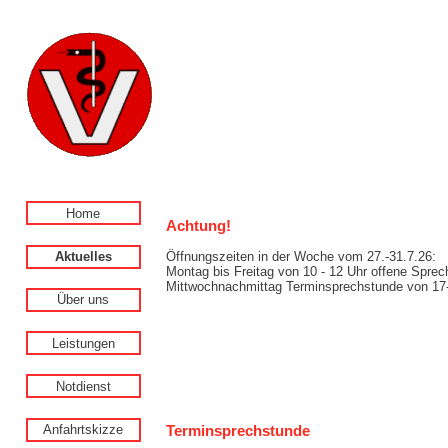
Home
Achtung!
Aktuelles
Öffnungszeiten in der Woche vom 27.-31.7.26:
Montag bis Freitag von 10 - 12 Uhr offene Spre
Mittwochnachmittag Terminsprechstunde von 17
Über uns
Leistungen
Notdienst
Terminsprechstunde
Anfahrtskizze