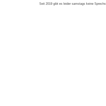
Seit 2019 gibt es leider samstags keine Sprech