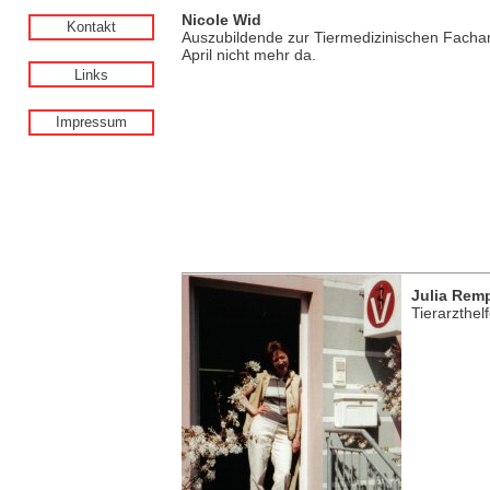
Nicole Wid
Kontakt
Auszubildende zur Tiermedizinischen Fachang
April nicht mehr da.
Links
Impressum
Julia Rem
Tierarzthelf