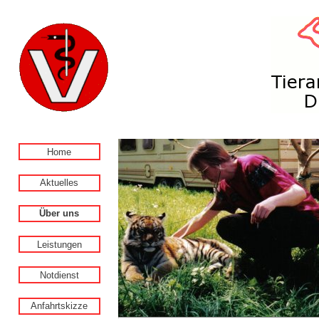
Home
Aktuelles
Über uns
Leistungen
Notdienst
Anfahrtskizze