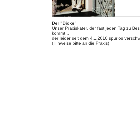
Der "Dicke"
Unser Praxiskater, der fast jeden Tag zu Be
kommt...
der leider seit dem 4.1.2010 spurlos versch
(Hinweise bitte an die Praxis)