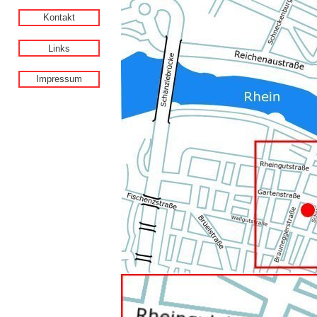
Kontakt
Links
Impressum