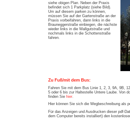
siehe obigen Plan. Neben der Praxis
befindet sich 1 Parkplatz (siehe Bild).
Um auf diesem parken zu können,
müssen Sie auf der Gartenstraße an der
Praxis vorbeifahren, dann links in die
Brauneggerstraße einbiegen, die nächste
wieder links in die Wallgutstraße und
nochmals links in die Schottenstraße
fahren.
Zu Fuß/mit dem Bus:
Fahren Sie mit dem Bus Linie 1, 2, 3, 9A, 9B, 12
5 oder 6 bis zur Haltestelle Untere Laube. Von d
finden Sie
hier
.
Hier können Sie sich die Wegbeschreibung als p
Für das Anzeigen und Ausdrucken dieser pdf-Date
dem Computer bereits installiert) den kostenlos