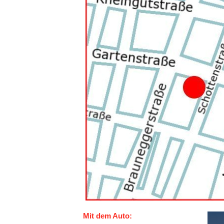
Mit dem Auto: