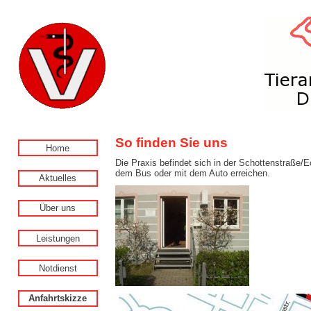
So finden Sie uns
Home
Die Praxis befindet sich in der Schottenstraße
dem Bus oder mit dem Auto erreichen.
Aktuelles
Über uns
Leistungen
Notdienst
Anfahrtskizze